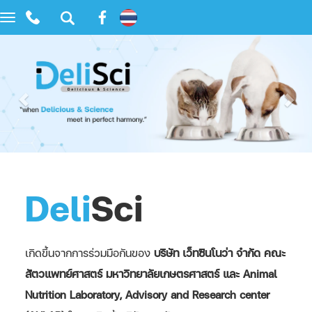
Toggle
navigation
Deli
Sci
เกิดขึ้นจากการร่วมมือกันของ
บริษัท เว็ทซินโนว่า จำกัด คณะ
สัตวแพทย์ศาสตร์ มหาวิทยาลัยเกษตรศาสตร์ และ Animal
Nutrition Laboratory, Advisory and Research center