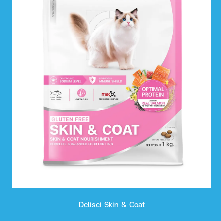
Delisci Skin & Coat