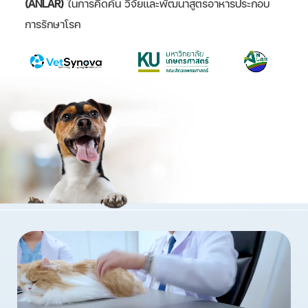
(ANLAR)
ในการคิดค้น วิจัยและพัฒนาสูตรอาหารประกอบ
การรักษาโรค