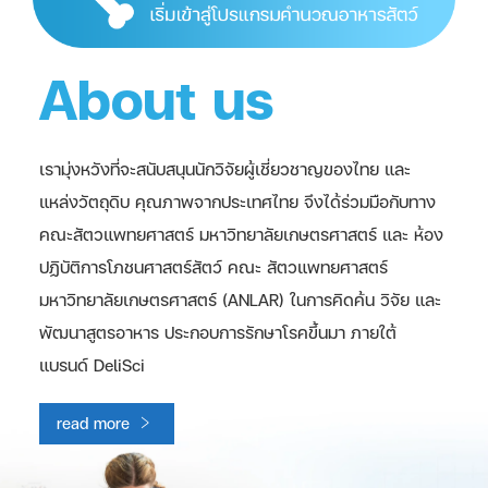
About us
เรามุ่งหวังที่จะสนับสนุนนักวิจัยผู้เชี่ยวชาญของไทย และ
แหล่งวัตถุดิบ คุณภาพจากประเทศไทย จึงได้ร่วมมือกับทาง
คณะสัตวแพทยศาสตร์ มหาวิทยาลัยเกษตรศาสตร์ และ ห้อง
ปฏิบัติการโภชนศาสตร์สัตว์ คณะ สัตวแพทยศาสตร์
มหาวิทยาลัยเกษตรศาสตร์ (ANLAR) ในการคิดค้น วิจัย และ
พัฒนาสูตรอาหาร ประกอบการรักษาโรคขึ้นมา ภายใต้
แบรนด์ DeliSci
read more ﹥