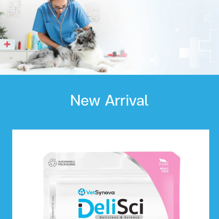
New Arrival